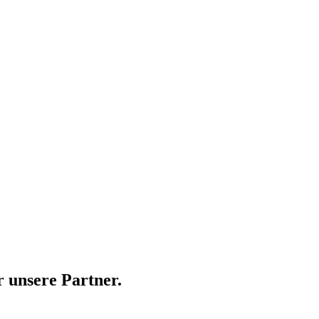
 unsere Partner.