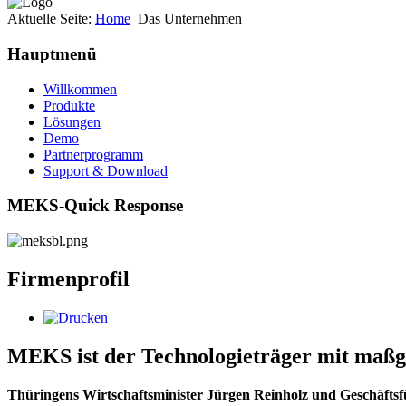
Aktuelle Seite:
Home
Das Unternehmen
Hauptmenü
Willkommen
Produkte
Lösungen
Demo
Partnerprogramm
Support & Download
MEKS-Quick Response
Firmenprofil
MEKS ist der Technologieträger mit maßg
Thüringens Wirtschaftsminister Jürgen Reinholz und Geschäfts