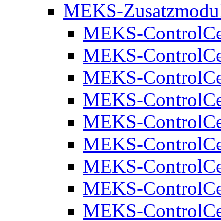
MEKS-Zusatzmodu
MEKS-ControlCe
MEKS-ControlCe
MEKS-ControlCe
MEKS-ControlCe
MEKS-ControlCe
MEKS-ControlCe
MEKS-ControlCe
MEKS-ControlCen
MEKS-ControlCe