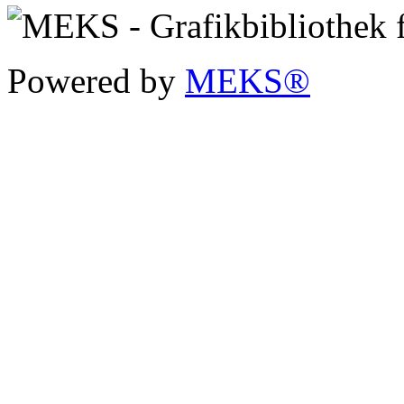
Powered by
MEKS®