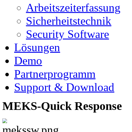
Arbeitszeiterfassung
Sicherheitstechnik
Security Software
Lösungen
Demo
Partnerprogramm
Support & Download
MEKS-Quick Response