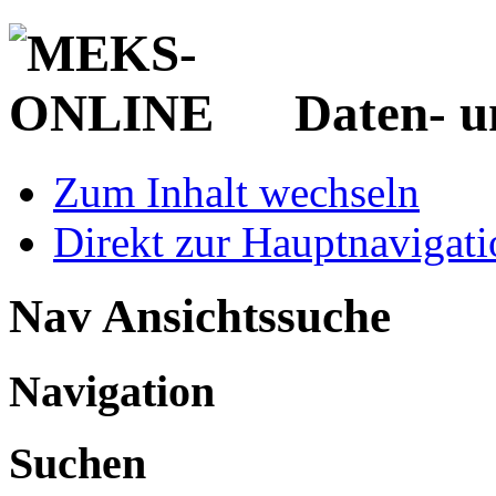
Daten- u
Zum Inhalt wechseln
Direkt zur Hauptnaviga
Nav Ansichtssuche
Navigation
Suchen