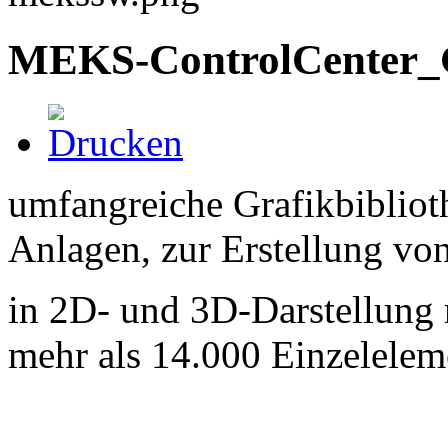
MEKS-ControlCenter_Gr
umfangreiche Grafikbibliot
Anlagen, zur Erstellung vo
in 2D- und 3D-Darstellung 
mehr als 14.000 Einzelelem